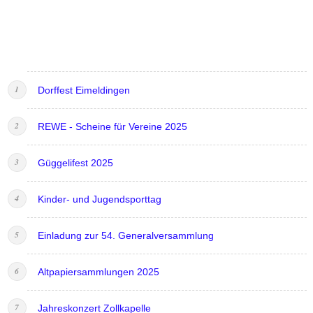
Dorffest Eimeldingen
REWE - Scheine für Vereine 2025
Güggelifest 2025
Kinder- und Jugendsporttag
Einladung zur 54. Generalversammlung
Altpapiersammlungen 2025
Jahreskonzert Zollkapelle