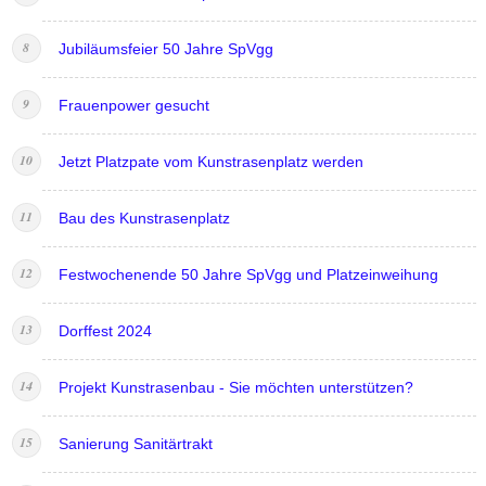
Jubiläumsfeier 50 Jahre SpVgg
Frauenpower gesucht
Jetzt Platzpate vom Kunstrasenplatz werden
Bau des Kunstrasenplatz
Festwochenende 50 Jahre SpVgg und Platzeinweihung
Dorffest 2024
Projekt Kunstrasenbau - Sie möchten unterstützen?
Sanierung Sanitärtrakt