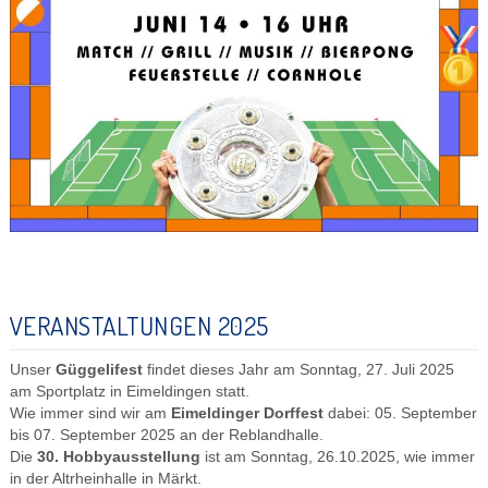
VERANSTALTUNGEN 2025
Unser
Güggelifest
findet dieses Jahr am Sonntag, 27. Juli 2025
am Sportplatz in Eimeldingen statt.
Wie immer sind wir am
Eimeldinger Dorffest
dabei: 05. September
bis 07. September 2025 an der Reblandhalle.
Die
30. Hobbyausstellung
ist am Sonntag, 26.10.2025, wie immer
in der Altrheinhalle in Märkt.