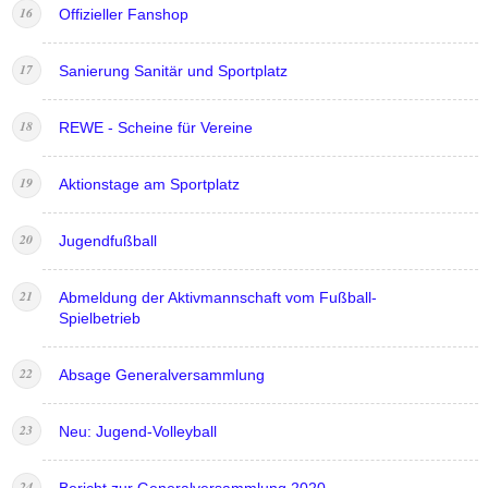
Offizieller Fanshop
Sanierung Sanitär und Sportplatz
REWE - Scheine für Vereine
Aktionstage am Sportplatz
Jugendfußball
Abmeldung der Aktivmannschaft vom Fußball-
Spielbetrieb
Absage Generalversammlung
Neu: Jugend-Volleyball