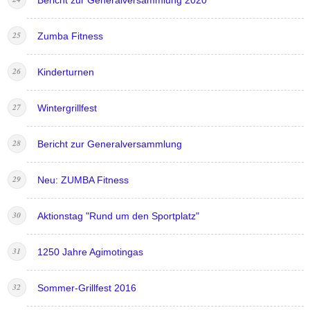
Bericht zur Generalversammlung 2020
Zumba Fitness
Kinderturnen
Wintergrillfest
Bericht zur Generalversammlung
Neu: ZUMBA Fitness
Aktionstag "Rund um den Sportplatz"
1250 Jahre Agimotingas
Sommer-Grillfest 2016