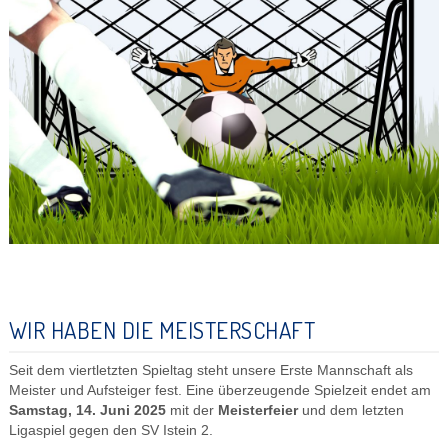
WIR HABEN DIE MEISTERSCHAFT
Seit dem viertletzten Spieltag steht unsere Erste Mannschaft als
Meister und Aufsteiger fest. Eine überzeugende Spielzeit endet am
Samstag, 14. Juni 2025
mit der
Meisterfeier
und dem letzten
Ligaspiel gegen den SV Istein 2.