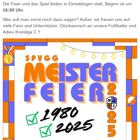
Die Feier und das Spiel finden in Eimeldingen statt, Beginn ist um
16:00 Uhr
.
Was soll man sonst noch dazu sagen? Außer, wir freuen uns auf
viele Fans und Unterstützer, Glückwunsch an unsere Fußballer und
Adieu Kreisliga C !!