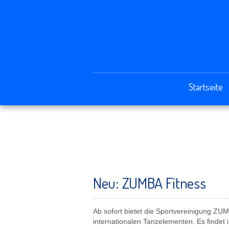
Startseite
Neu: ZUMBA Fitness
Ab sofort bietet die Sportvereinigung ZU
internationalen Tanzelementen. Es findet 