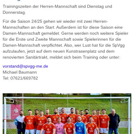
Trainingszeiten der Herren-Mannschaft sind Dienstag und
Donnerstag.
Für die Saison 24/25 gehen wir wieder mit zwei Herren-
Mannschaften an den Start. Außerdem ist für diese Saison eine
Damen-Mannschaft gemeldet. Gerne werden noch weitere Spieler
für die Erste und Zweite Mannschaft sowie Spielerinnen für die
Damen-Mannschaft verpflichtet. Also, wer Lust hat für die SpVgg
aufzulaufen, jetzt auf dem neuen Kunstrasenplatz und dem
renovierten Sanitärtrakt, meldet sich beim Training oder unter:
vorstand@spvgg-me.de
Michael Baumann
Tel: 07621/669782