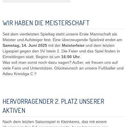
WIR HABEN DIE MEISTERSCHAFT
Seit dem viertletzten Spieltag steht unsere Erste Mannschaft als
Meister und Aufsteiger fest. Eine überzeugende Spielzeit endet am
Samstag, 14. Juni 2025
mit der
Meisterfeier
und dem letzten
Ligaspiel gegen den SV Istein 2. Die Feier und das Spiel finden in
Eimeldingen statt, Beginn ist um
16:00 Uhr
.
Was soll man sonst noch dazu sagen? Außer, wir freuen uns auf
viele Fans und Unterstützer, Glückwunsch an unsere Fußballer und
Adieu Kreisliga C !!
HERVORRAGENDER 2. PLATZ UNSERER
AKTIVEN
Nach dem letzten Saisonspiel in Kleinkems, das mit einem