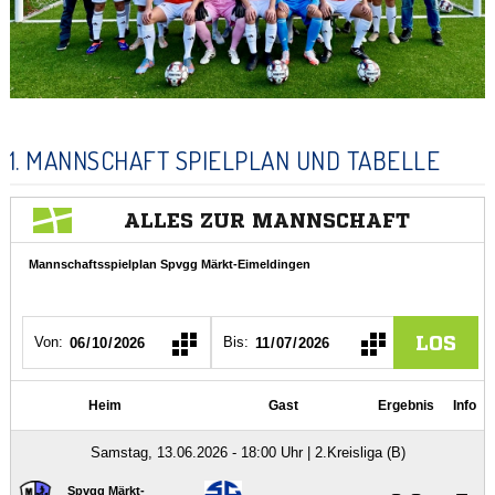
1. MANNSCHAFT SPIELPLAN UND TABELLE