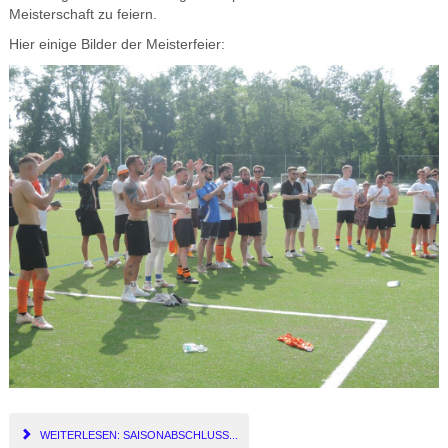
Meisterschaft zu feiern.
Hier einige Bilder der Meisterfeier:
WEITERLESEN: SAISONABSCHLUSS...