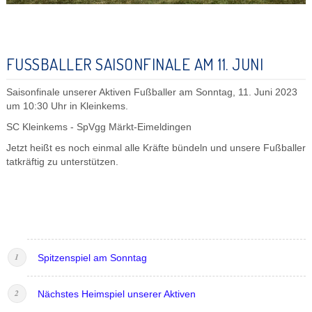
FUSSBALLER SAISONFINALE AM 11. JUNI
Saisonfinale unserer Aktiven Fußballer am Sonntag, 11. Juni 2023
um 10:30 Uhr in Kleinkems.
SC Kleinkems - SpVgg Märkt-Eimeldingen
Jetzt heißt es noch einmal alle Kräfte bündeln und unsere Fußballer
tatkräftig zu unterstützen.
Spitzenspiel am Sonntag
Nächstes Heimspiel unserer Aktiven