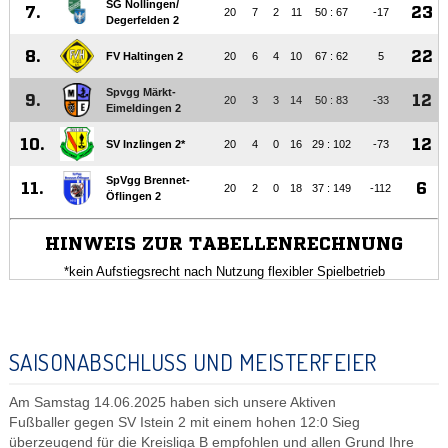
SAISONABSCHLUSS UND MEISTERFEIER
Am Samstag 14.06.2025 haben sich unsere Aktiven
Fußballer gegen SV Istein 2 mit einem hohen 12:0 Sieg
überzeugend für die Kreisliga B empfohlen und allen Grund Ihre