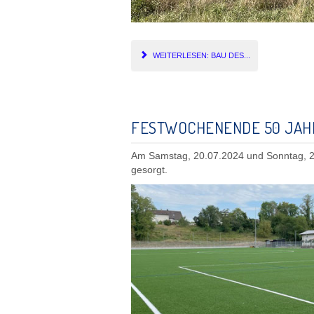
WEITERLESEN: BAU DES...
FESTWOCHENENDE 50 JAH
Am Samstag, 20.07.2024 und Sonntag, 21
gesorgt.