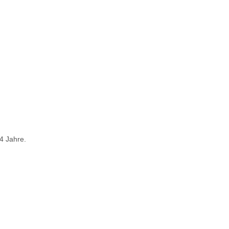
4 Jahre.