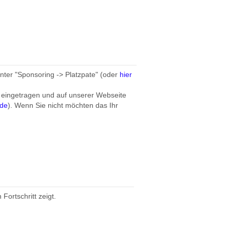
ter "Sponsoring -> Platzpate" (oder
hier
 eingetragen und auf unserer Webseite
de
). Wenn Sie nicht möchten das Ihr
 Fortschritt zeigt.