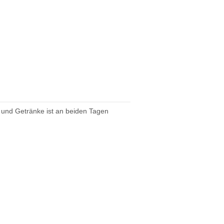
und Getränke ist an beiden Tagen