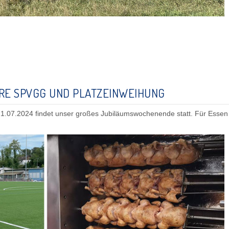
RE SPVGG UND PLATZEINWEIHUNG
.07.2024 findet unser großes Jubiläumswochenende statt. Für Essen 