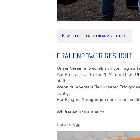
WEITERLESEN: JUBILÄUMSFEIER 50...
FRAUENPOWER GESUCHT
Unser Verein entwickelt sich von Tag zu 
Am Freitag, den 07.06.2024, um 18:30 Uh
statt.
Wenn du ebenfalls Teil unserer Erfolgsgesc
richtig.
Für Fragen, Anregungen oder Infos meldet
Wir freuen uns auf euch!
Eure SpVgg