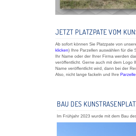
JETZT PLATZPATE VOM KU
Ab sofort können Sie Platzpate von unse
klicken
) Ihre Parzellen auswählen für die 
Ihr Name oder der Ihrer Firma werden da
veröffentlicht. Gerne auch mit dem Logo Ih
Name veröffentlicht wird, dann bei der Re
Also, nicht lange fackeln und Ihre
Parzelle
BAU DES KUNSTRASENPLAT
Im Frühjahr 2023 wurde mit dem Bau de