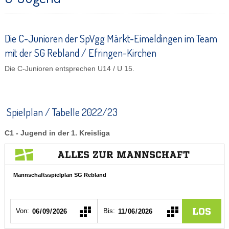
Die C-Junioren der SpVgg Märkt-Eimeldingen im Team
mit der SG Rebland / Efringen-Kirchen
Die C-Junioren entsprechen U14 / U 15.
Spielplan / Tabelle 2022/23
C1 - Jugend in der 1. Kreisliga