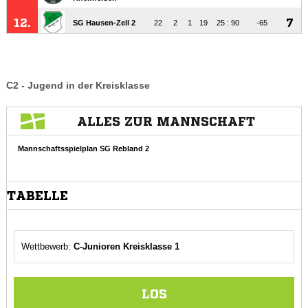
C2 - Jugend in der Kreisklasse